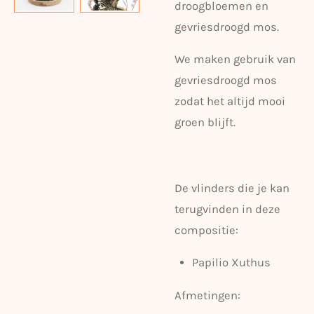
droogbloemen en
gevriesdroogd mos.
We maken gebruik van
gevriesdroogd mos
zodat het altijd mooi
groen blijft.
De vlinders die je kan
terugvinden in deze
compositie:
Papilio Xuthus
Afmetingen: