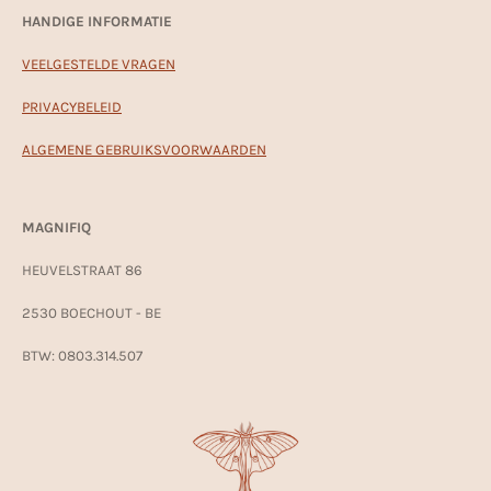
HANDIGE INFORMATIE
VEELGESTELDE VRAGEN
PRIVACYBELEID
ALGEMENE GEBRUIKSVOORWAARDEN
MAGNIFIQ
HEUVELSTRAAT 86
2530 BOECHOUT - BE
BTW: 0803.314.507