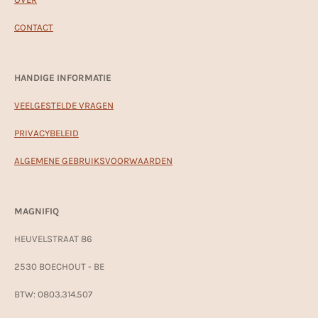
CONTACT
HANDIGE INFORMATIE
VEELGESTELDE VRAGEN
PRIVACYBELEID
ALGEMENE GEBRUIKSVOORWAARDEN
MAGNIFIQ
HEUVELSTRAAT 86
2530 BOECHOUT - BE
BTW: 0803.314.507