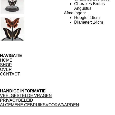
Charaxes Brutus
Angustus
Afmetingen:
Hoogte: 16cm
Diameter: 14cm
NAVIGATIE
HOME
SHOP
OVER
CONTACT
HANDIGE INFORMATIE
VEELGESTELDE VRAGEN
PRIVACYBELEID
ALGEMENE GEBRUIKSVOORWAARDEN